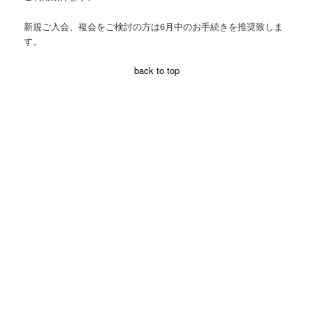
新規ご入会、複会をご検討の方は6月中のお手続きを推奨致しま
す。
back to top