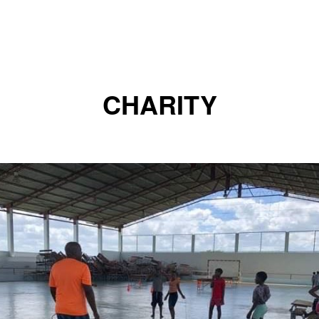
CHARITY